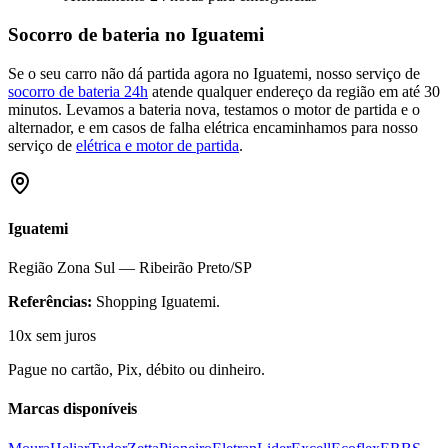
Socorro de bateria no
Iguatemi
Se o seu carro não dá partida agora no
Iguatemi
, nosso serviço de
socorro de bateria 24h
atende qualquer endereço da região em até 30
minutos. Levamos a bateria nova, testamos o motor de partida e o
alternador, e em casos de falha elétrica encaminhamos para nosso
serviço de
elétrica e motor de partida
.
Iguatemi
Região
Zona Sul
— Ribeirão Preto/SP
Referências:
Shopping Iguatemi
.
10x sem juros
Pague no cartão, Pix, débito ou dinheiro.
Marcas disponíveis