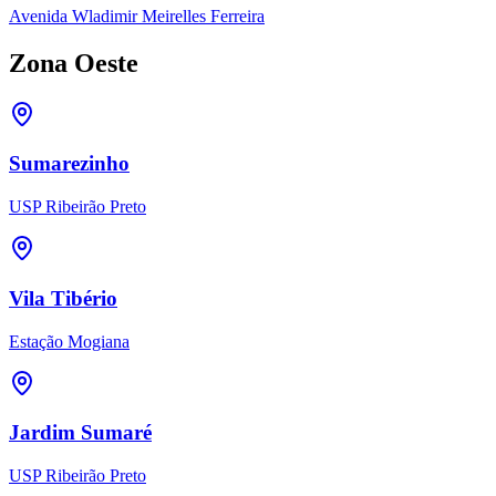
Avenida Wladimir Meirelles Ferreira
Zona Oeste
Sumarezinho
USP Ribeirão Preto
Vila Tibério
Estação Mogiana
Jardim Sumaré
USP Ribeirão Preto