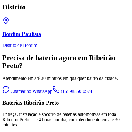
Distrito
Bonfim Paulista
Distrito de Bonfim
Precisa de bateria agora em Ribeirão
Preto?
Atendimento em até 30 minutos em qualquer bairro da cidade.
Chamar no WhatsApp
(16) 98850-0574
Baterias Ribeirão Preto
Entrega, instalação e socorro de baterias automotivas em toda
Ribeirão Preto — 24 horas por dia, com atendimento em até 30
minutos.