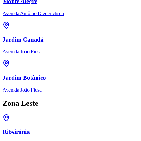
Monte Alegre
Avenida Antônio Diederichsen
Jardim Canadá
Avenida João Fiusa
Jardim Botânico
Avenida João Fiusa
Zona Leste
Ribeirânia