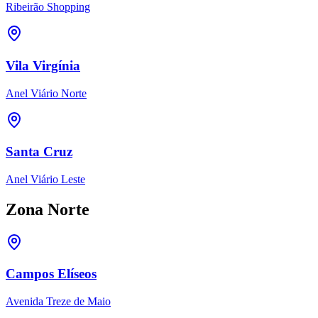
Ribeirão Shopping
Vila Virgínia
Anel Viário Norte
Santa Cruz
Anel Viário Leste
Zona Norte
Campos Elíseos
Avenida Treze de Maio