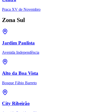
Praça XV de Novembro
Zona Sul
Jardim Paulista
Avenida Independência
Alto da Boa Vista
Bosque Fábio Barreto
City Ribeirão